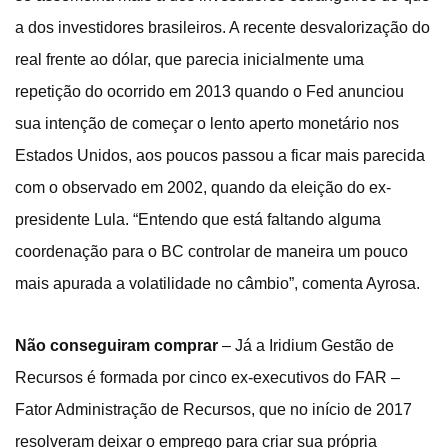
a dos investidores brasileiros. A recente desvalorização do
real frente ao dólar, que parecia inicialmente uma
repetição do ocorrido em 2013 quando o Fed anunciou
sua intenção de começar o lento aperto monetário nos
Estados Unidos, aos poucos passou a ficar mais parecida
com o observado em 2002, quando da eleição do ex-
presidente Lula. “Entendo que está faltando alguma
coordenação para o BC controlar de maneira um pouco
mais apurada a volatilidade no câmbio”, comenta Ayrosa.
Não conseguiram comprar
– Já a Iridium Gestão de
Recursos é formada por cinco ex-executivos do FAR –
Fator Administração de Recursos, que no início de 2017
resolveram deixar o emprego para criar sua própria