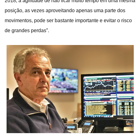
2018, a agilidade de não ficar muito tempo em uma mesma
posição, as vezes aproveitando apenas uma parte dos
movimentos, pode ser bastante importante e evitar o risco
de grandes perdas”.