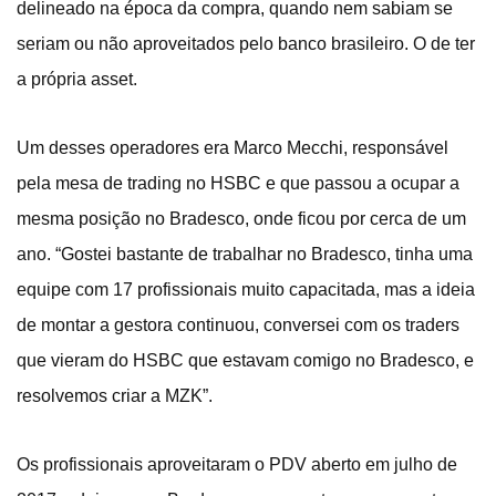
delineado na época da compra, quando nem sabiam se
seriam ou não aproveitados pelo banco brasileiro. O de ter
a própria asset.
Um desses operadores era Marco Mecchi, responsável
pela mesa de trading no HSBC e que passou a ocupar a
mesma posição no Bradesco, onde ficou por cerca de um
ano. “Gostei bastante de trabalhar no Bradesco, tinha uma
equipe com 17 profissionais muito capacitada, mas a ideia
de montar a gestora continuou, conversei com os traders
que vieram do HSBC que estavam comigo no Bradesco, e
resolvemos criar a MZK”.
Os profissionais aproveitaram o PDV aberto em julho de