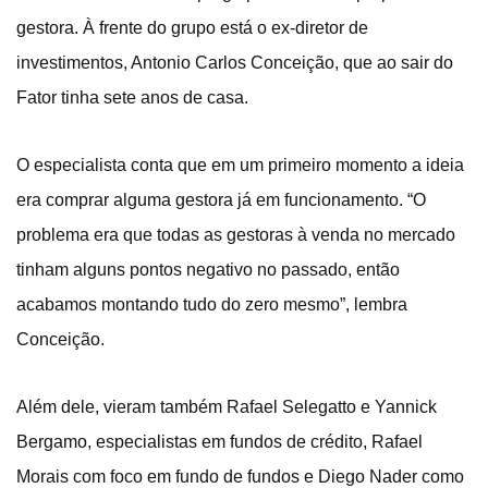
gestora. À frente do grupo está o ex-diretor de
investimentos, Antonio Carlos Conceição, que ao sair do
Fator tinha sete anos de casa.
O especialista conta que em um primeiro momento a ideia
era comprar alguma gestora já em funcionamento. “O
problema era que todas as gestoras à venda no mercado
tinham alguns pontos negativo no passado, então
acabamos montando tudo do zero mesmo”, lembra
Conceição.
Além dele, vieram também Rafael Selegatto e Yannick
Bergamo, especialistas em fundos de crédito, Rafael
Morais com foco em fundo de fundos e Diego Nader como