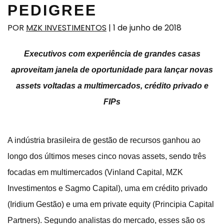
PEDIGREE
POR
MZK INVESTIMENTOS
|
1 de junho de 2018
Executivos com experiência de grandes casas
aproveitam janela de oportunidade para lançar novas
assets voltadas a multimercados, crédito privado e
FIPs
A indústria brasileira de gestão de recursos ganhou ao
longo dos últimos meses cinco novas assets, sendo três
focadas em multimercados (Vinland Capital, MZK
Investimentos e Sagmo Capital), uma em crédito privado
(Iridium Gestão) e uma em private equity (Principia Capital
Partners). Segundo analistas do mercado, esses são os