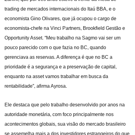
trading de mercados internacionais do Itaú BBA, e o
economista Gino Olivares, que já ocupou o cargo de
economista-chefe na Vinci Partners, Brookfield Gestão e
Opportunity Asset. “Meu trabalho na Sagmo vai ser um
pouco parecido com o que fazia no BC, quando
gerenciava as reservas. A diferença é que no BC a
prioridade é a segurança e a preservação de capital,
enquanto na asset vamos trabalhar em busca da
rentabilidade”, afirma Ayrosa.
Ele destaca que pelo trabalho desenvolvido por anos na
autoridade monetária, com foco principalmente nos
acontecimentos globais, sua visão do mercado brasileiro
se assemelha mais a dos investidores estrangeiros do que