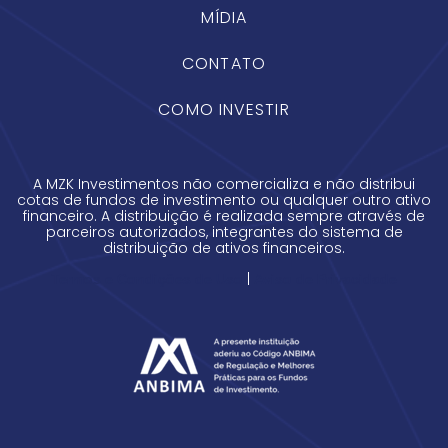
MÍDIA
CONTATO
COMO INVESTIR
A MZK Investimentos não comercializa e não distribui
cotas de fundos de investimento ou qualquer outro ativo
financeiro. A distribuição é realizada sempre através de
parceiros autorizados, integrantes do sistema de
distribuição de ativos financeiros.
|
Termos e Condições de Uso
Aviso de Privacidade