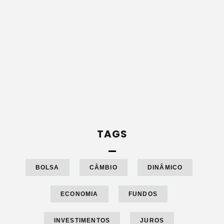
TAGS
BOLSA
CÂMBIO
DINÂMICO
ECONOMIA
FUNDOS
INVESTIMENTOS
JUROS