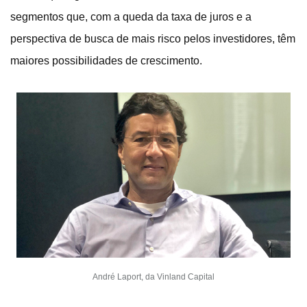
segmentos que, com a queda da taxa de juros e a
perspectiva de busca de mais risco pelos investidores, têm
maiores possibilidades de crescimento.
André Laport, da Vinland Capital