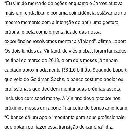
“Eu vim do mercado de ações enquanto o James atuava
mais em renda fixa, e por uma coincidência estávamos no
mesmo momento com a intenção de abrir uma gestora
própria, e pela complementaridade das nossa
experiências resolvemos montar a Vinland”, afirma Laport.
Os dois fundos da Vinland, de viés global, foram lançados
no final de março de 2018, e em dois meses já tinham
captado aproximadamente R$ 1,6 bilhão. Segundo Laport,
que veio do Goldman Sachs, o banco costuma apoiar ex-
profissionais que decidem montar suas próprias assets,
inclusive com seed money. A Vinland deve receber nos
próximos meses um aporte financeiro do banco americano.
“O banco dá um apoio importante para seus profissionais
que optam por fazer essa transição de carreira”, diz.