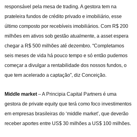
responsável pela mesa de trading. A gestora tem na
prateleira fundos de crédito privado e imobiliário, esse
último composto por recebíveis imobiliários. Com R$ 200
milhões em ativos sob gestão atualmente, a asset espera
chegar a R$ 500 milhões até dezembro. “Completamos
seis meses de vida há pouco tempo e só então pudemos
começar a divulgar a rentabilidade dos nossos fundos, o
que tem acelerado a captação”, diz Conceição.
Middle market
– A Principia Capital Partners é uma
gestora de private equity que terá como foco investimentos
em empresas brasileiras do ‘middle market’, que deverão
receber aportes entre US$ 30 milhões a US$ 100 milhões.