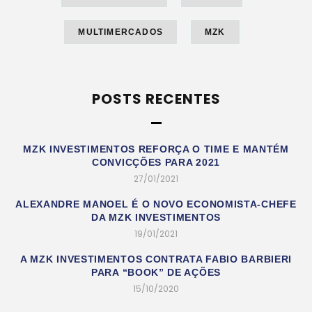
MULTIMERCADOS
MZK
POSTS RECENTES
MZK INVESTIMENTOS REFORÇA O TIME E MANTÉM
CONVICÇÕES PARA 2021
27/01/2021
ALEXANDRE MANOEL É O NOVO ECONOMISTA-CHEFE
DA MZK INVESTIMENTOS
19/01/2021
A MZK INVESTIMENTOS CONTRATA FABIO BARBIERI
PARA “BOOK” DE AÇÕES
15/10/2020