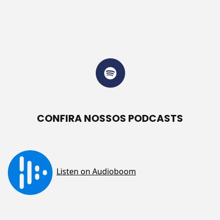
CONFIRA NOSSOS PODCASTS