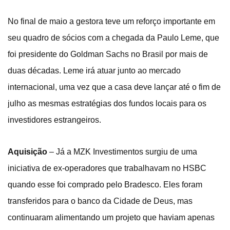
No final de maio a gestora teve um reforço importante em
seu quadro de sócios com a chegada da Paulo Leme, que
foi presidente do Goldman Sachs no Brasil por mais de
duas décadas. Leme irá atuar junto ao mercado
internacional, uma vez que a casa deve lançar até o fim de
julho as mesmas estratégias dos fundos locais para os
investidores estrangeiros.
Aquisição
– Já a MZK Investimentos surgiu de uma
iniciativa de ex-operadores que trabalhavam no HSBC
quando esse foi comprado pelo Bradesco. Eles foram
transferidos para o banco da Cidade de Deus, mas
continuaram alimentando um projeto que haviam apenas