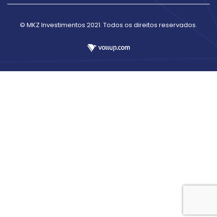
© MKZ Investimentos 2021. Todos os direitos reservados.