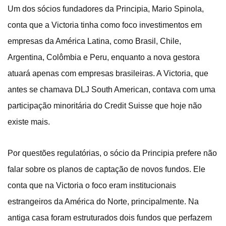
Um dos sócios fundadores da Principia, Mario Spinola,
conta que a Victoria tinha como foco investimentos em
empresas da América Latina, como Brasil, Chile,
Argentina, Colômbia e Peru, enquanto a nova gestora
atuará apenas com empresas brasileiras. A Victoria, que
antes se chamava DLJ South American, contava com uma
participação minoritária do Credit Suisse que hoje não
existe mais.
Por questões regulatórias, o sócio da Principia prefere não
falar sobre os planos de captação de novos fundos. Ele
conta que na Victoria o foco eram institucionais
estrangeiros da América do Norte, principalmente. Na
antiga casa foram estruturados dois fundos que perfazem