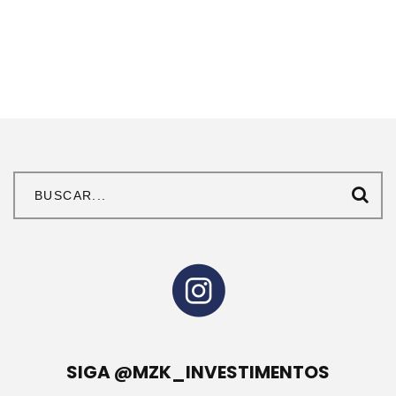
SIGA @MZK_INVESTIMENTOS