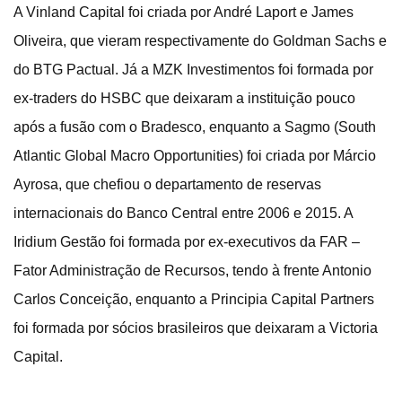
A Vinland Capital foi criada por André Laport e James
Oliveira, que vieram respectivamente do Goldman Sachs e
do BTG Pactual. Já a MZK Investimentos foi formada por
ex-traders do HSBC que deixaram a instituição pouco
após a fusão com o Bradesco, enquanto a Sagmo (South
Atlantic Global Macro Opportunities) foi criada por Márcio
Ayrosa, que chefiou o departamento de reservas
internacionais do Banco Central entre 2006 e 2015. A
Iridium Gestão foi formada por ex-executivos da FAR –
Fator Administração de Recursos, tendo à frente Antonio
Carlos Conceição, enquanto a Principia Capital Partners
foi formada por sócios brasileiros que deixaram a Victoria
Capital.