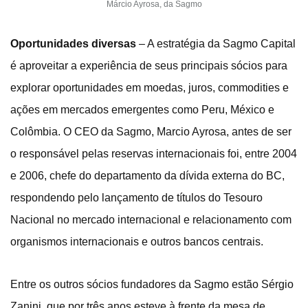
Márcio Ayrosa, da Sagmo
Oportunidades diversas
– A estratégia da Sagmo Capital
é aproveitar a experiência de seus principais sócios para
explorar oportunidades em moedas, juros, commodities e
ações em mercados emergentes como Peru, México e
Colômbia. O CEO da Sagmo, Marcio Ayrosa, antes de ser
o responsável pelas reservas internacionais foi, entre 2004
e 2006, chefe do departamento da dívida externa do BC,
respondendo pelo lançamento de títulos do Tesouro
Nacional no mercado internacional e relacionamento com
organismos internacionais e outros bancos centrais.
Entre os outros sócios fundadores da Sagmo estão Sérgio
Zanini, que por três anos esteve à frente da mesa de