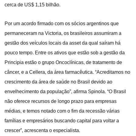
cerca de US$ 1,15 bilhão.
Por um acordo firmado com os sócios argentinos que
permaneceram na Victoria, os brasileiros assumiram a
gestão dos veículos locais da asset da qual saíram há
pouco tempo. Entre os ativos que estão sob a gestão da
Principia estão o grupo Oncoclínicas, de tratamento de
câncer, e a Cellera, da área farmacêutica. “Acreditamos no
crescimento da área de saúde no Brasil devido ao
envelhecimento da população”, afirma Spinola. “O Brasil
não oferece recursos de longo prazo para empresas
médias, e temos notado com o fim da recessão várias
famílias e empresários buscando capital para voltar a
crescer”, acrescenta o especialista.