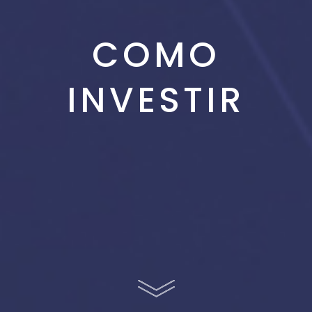
COMO
INVESTIR