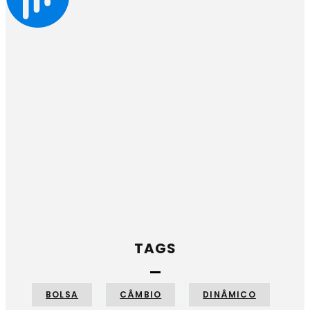
TAGS
BOLSA
CÂMBIO
DINÂMICO