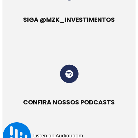
SIGA @MZK_INVESTIMENTOS
CONFIRA NOSSOS PODCASTS