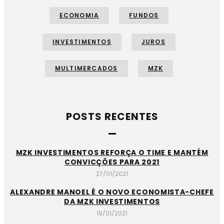
ECONOMIA
FUNDOS
INVESTIMENTOS
JUROS
MULTIMERCADOS
MZK
POSTS RECENTES
MZK INVESTIMENTOS REFORÇA O TIME E MANTÉM
CONVICÇÕES PARA 2021
27/01/2021
ALEXANDRE MANOEL É O NOVO ECONOMISTA-CHEFE
DA MZK INVESTIMENTOS
19/01/2021