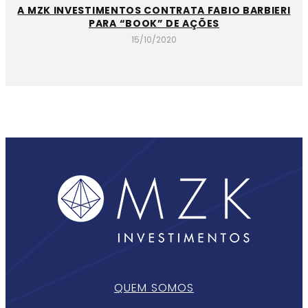
A MZK INVESTIMENTOS CONTRATA FABIO BARBIERI
PARA “BOOK” DE AÇÕES
15/10/2020
QUEM SOMOS