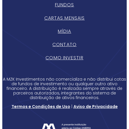
FUNDOS
CARTAS MENSAIS
MÍDIA
CONTATO
COMO INVESTIR
A MZK Investimentos não comercializa e não distribui cotas
de fundos de investimento ou qualquer outro ativo
financeiro. A distribuição é realizada sempre através de
parceiros autorizados, integrantes do sistema de
distribuição de ativos financeiros.
Termos e Condições de Uso
|
Aviso de Privacidade