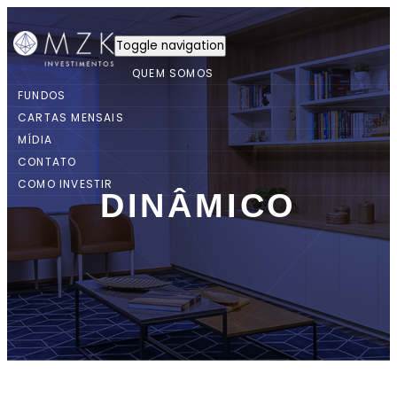
Toggle navigation
QUEM SOMOS
FUNDOS
CARTAS MENSAIS
MÍDIA
CONTATO
COMO INVESTIR
DINÂMICO