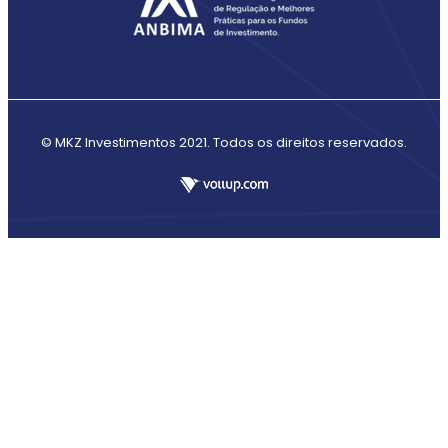
© MKZ Investimentos 2021. Todos os direitos reservados.