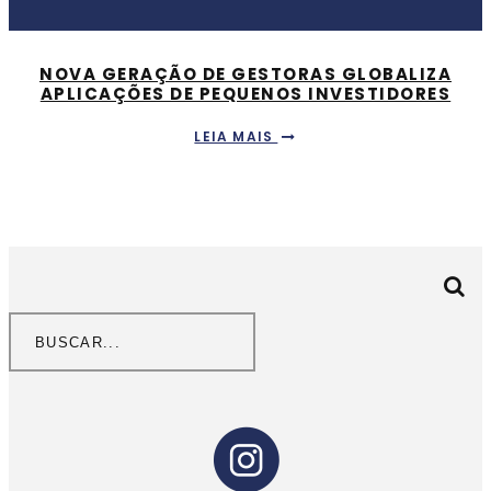
NOVA GERAÇÃO DE GESTORAS GLOBALIZA
APLICAÇÕES DE PEQUENOS INVESTIDORES
LEIA MAIS