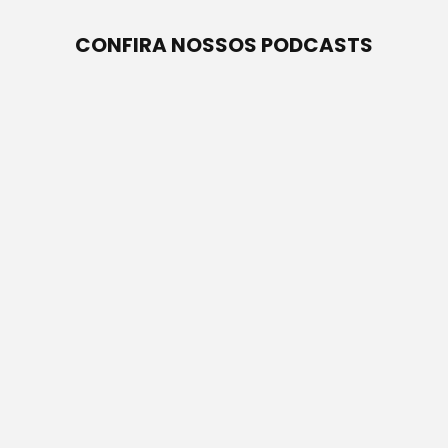
CONFIRA NOSSOS PODCASTS