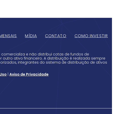
MENSAIS
MÍDIA
CONTATO
COMO INVESTIR
 comercializa e não distribui cotas de fundos de
 outro ativo financeiro. A distribuição é realizada sempre
orizados, integrantes do sistema de distribuição de ativos
 Uso
|
Aviso de Privacidade