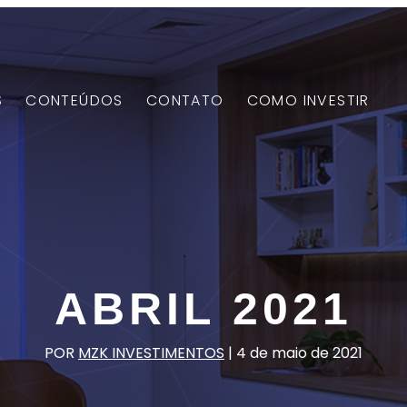
S
CONTEÚDOS
CONTATO
COMO INVESTIR
ABRIL 2021
POR
MZK INVESTIMENTOS
|
4 de maio de 2021