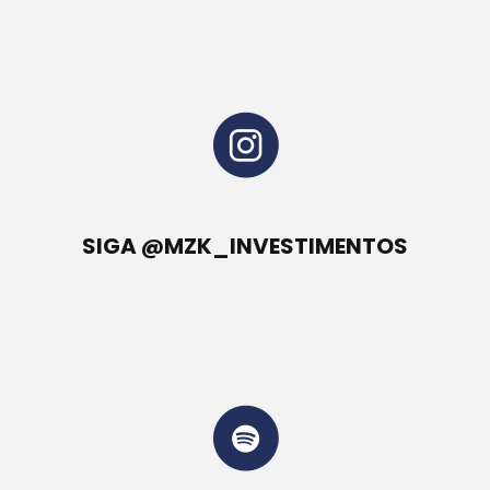
SIGA @MZK_INVESTIMENTOS