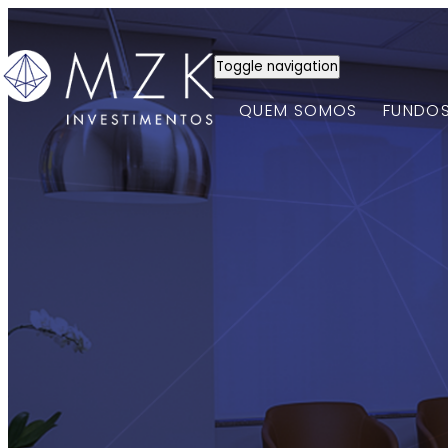
Toggle navigation
QUEM SOMOS
FUNDO